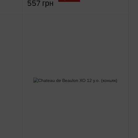
557 грн