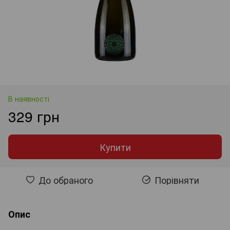
В наявності
329 грн
Купити
До обраного
Порівняти
Опис