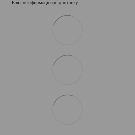
Більше інформації про доставку