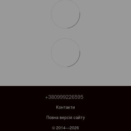
+380999226595
Контакти
Повна версія сайту
© 2014—2026