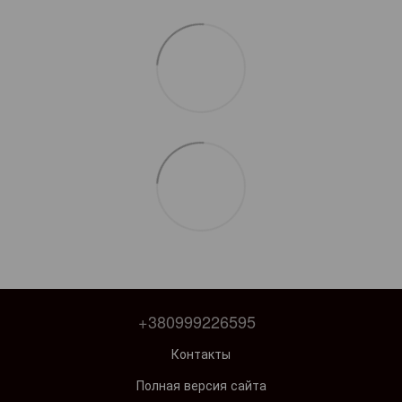
+380999226595
Контакты
Полная версия сайта