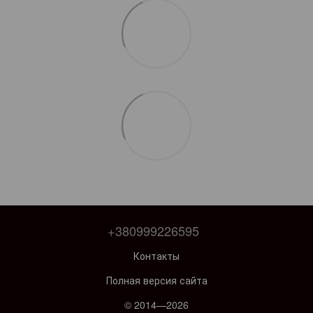
+380999226595
Контакты
Полная версия сайта
© 2014—2026