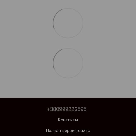
+380999226595
Контакты
Полная версия сайта