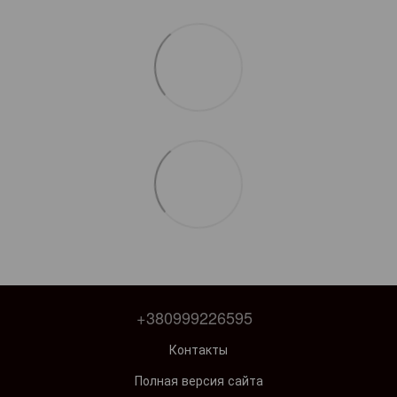
+380999226595
Контакты
Полная версия сайта