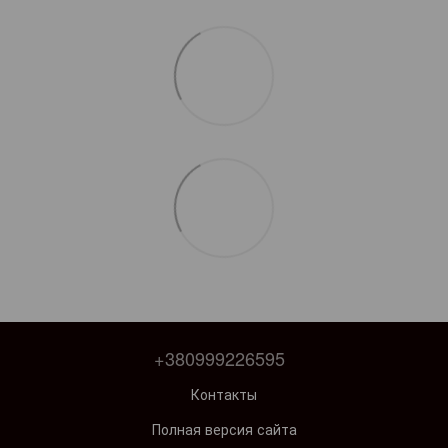
+380999226595
Контакты
Полная версия сайта