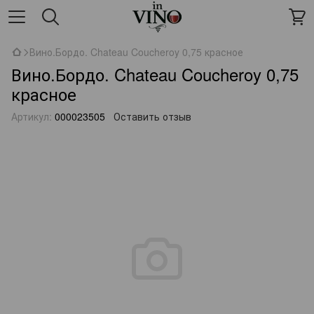
Вино.Бордо. Chateau Coucheroy 0,75 красное
Вино.Бордо. Chateau Coucheroy 0,75
красное
Артикул:
000023505
Оставить отзыв