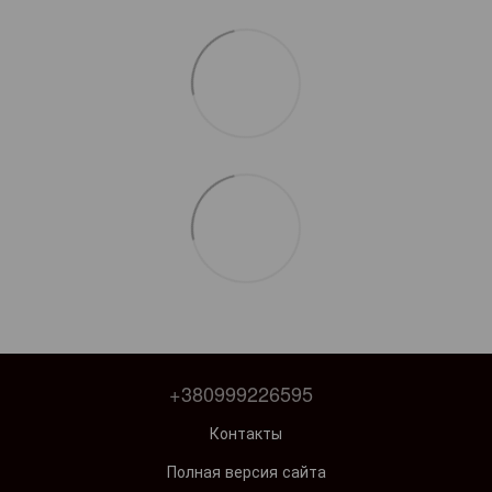
+380999226595
Контакты
Полная версия сайта