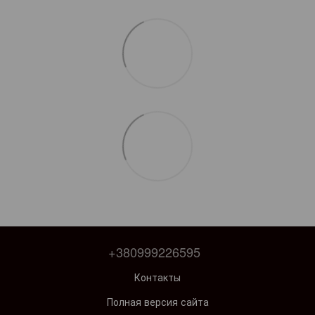
+380999226595
Контакты
Полная версия сайта