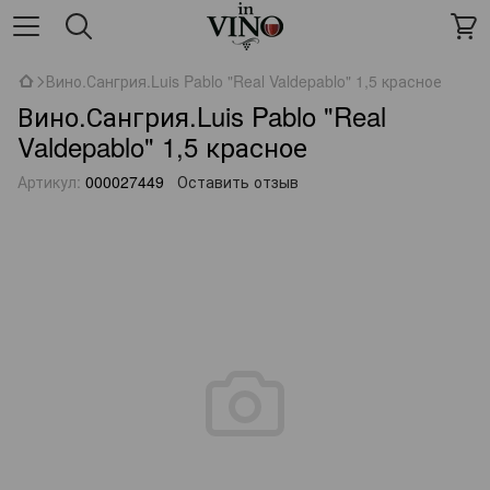
Вино.Сангрия.Luis Pablo "Real Valdepablo" 1,5 красное
Вино.Сангрия.Luis Pablo "Real
Valdepablo" 1,5 красное
Артикул:
000027449
Оставить отзыв