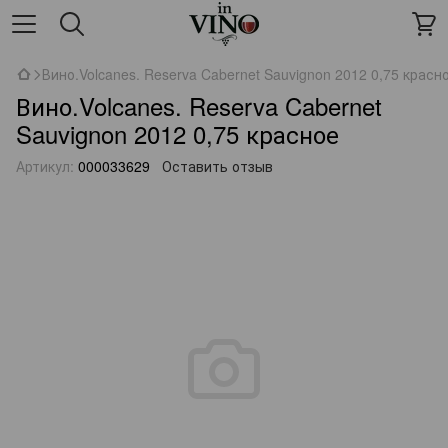
Вино.Volcanes. Reserva Cabernet Sauvignon 2012 0,75 красн
Вино.Volcanes. Reserva Cabernet
Sauvignon 2012 0,75 красное
Артикул:
000033629
Оставить отзыв