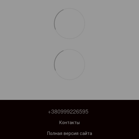
+380999226595
Контакты
Полная версия сайта