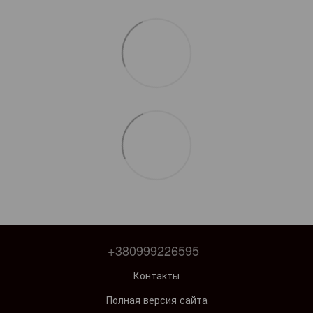
+380999226595
Контакты
Полная версия сайта