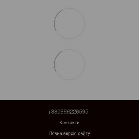
+380999226595
Контакти
Повна версія сайту