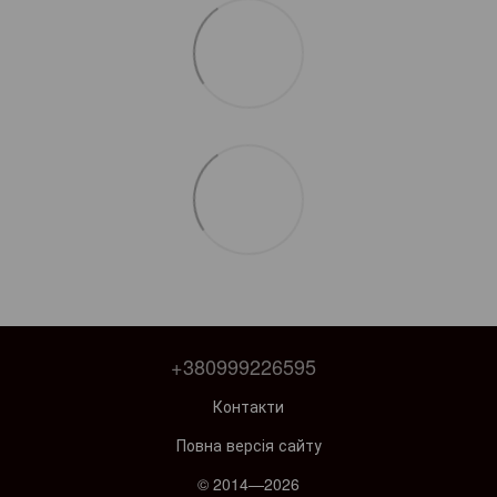
+380999226595
Контакти
Повна версія сайту
© 2014—2026