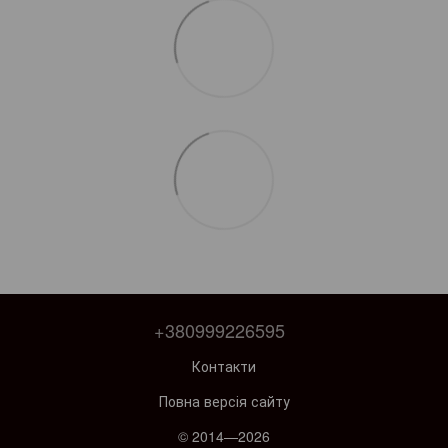
+380999226595
Контакти
Повна версія сайту
© 2014—2026