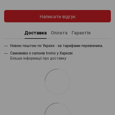
Написати відгук
Доставка
Оплата
Гарантія
Новою поштою по Україні - за тарифами перевізника.
Самовивіз з салонів Invino у Харкові
Більше інформації про доставку