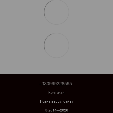
+380999226595
Контакти
Повна версія сайту
© 2014—2026