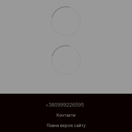
+380999226595
Контакти
Повна версія сайту