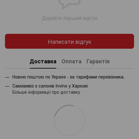
Додайте перший відгук
Написати відгук
Доставка
Оплата
Гарантія
Новою поштою по Україні - за тарифами перевізника.
Самовивіз з салонів Invino у Харкові
Більше інформації про доставку