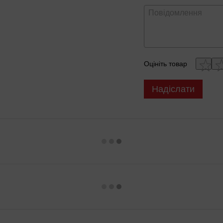
Оцініть товар
Надіслати