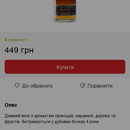
В наявності
449 грн
Купити
До обраного
Порівняти
Опис
Димний віскі з ароматом прянощів, карамелі, дерева та
фруктів. Витримується у дубових бочках 4 роки.