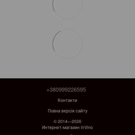
+380999226595
Контакти
Повна версія сайту
© 2014—2026
Интернет-магазин InVino