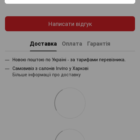
Додайте перший відгук
Написати відгук
Доставка
Оплата
Гарантія
Новою поштою по Україні - за тарифами перевізника.
Самовивіз з салонів Invino у Харкові
Більше інформації про доставку