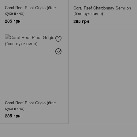
Coral Reef Pinot Grigio (біле
Coral Reef Chardonnay Semillon
сухе вино)
(біле сухе вино)
285 грн
285 грн
Coral Reef Pinot Grigio (біле
сухе вино)
285 грн