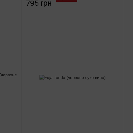
795 грн