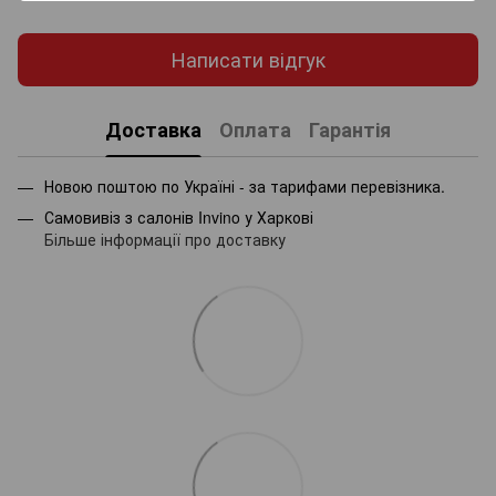
Написати відгук
Доставка
Оплата
Гарантія
Новою поштою по Україні - за тарифами перевізника.
Самовивіз з салонів Invino у Харкові
Більше інформації про доставку