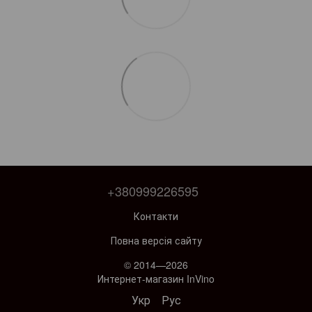
+380999226595
Контакти
Повна версія сайту
© 2014—2026
Интернет-магазин InVino
Укр
Рус