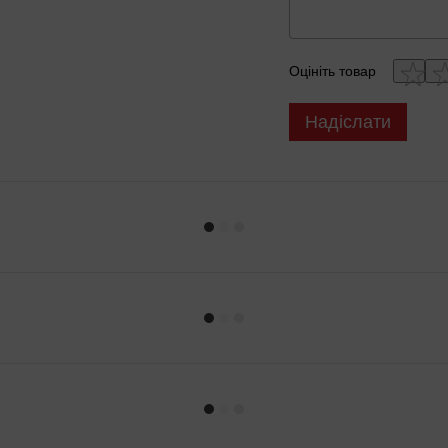
Оцініть товар
Надіслати