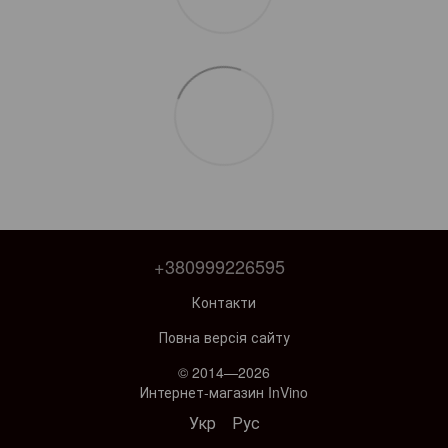
+380999226595
Контакти
Повна версія сайту
© 2014—2026
Интернет-магазин InVino
Укр
Рус