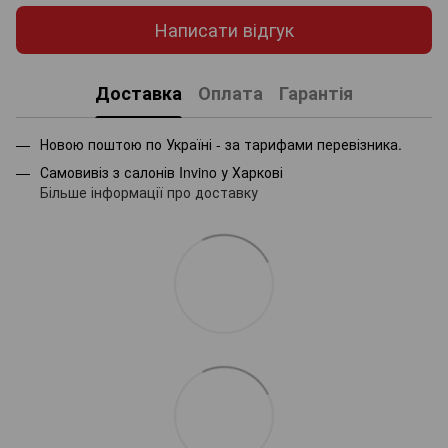
Написати відгук
Доставка
Оплата
Гарантія
Новою поштою по Україні - за тарифами перевізника.
Самовивіз з салонів Invino у Харкові
Більше інформації про доставку