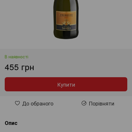
В наявності
455 грн
Купити
До обраного
Порівняти
Опис