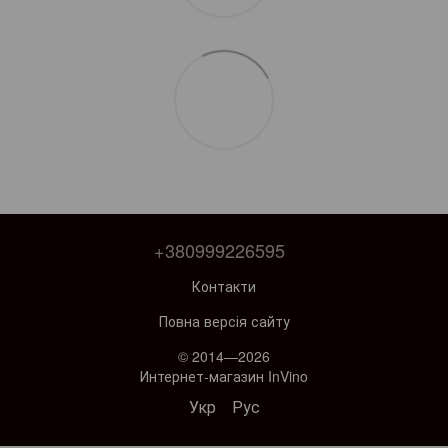
+380999226595
Контакти
Повна версія сайту
© 2014—2026
Интернет-магазин InVino
Укр
Рус