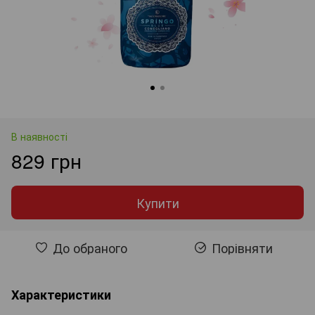
В наявності
829 грн
Купити
До обраного
Порівняти
Характеристики