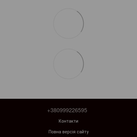
+380999226595
Контакти
Повна версія сайту