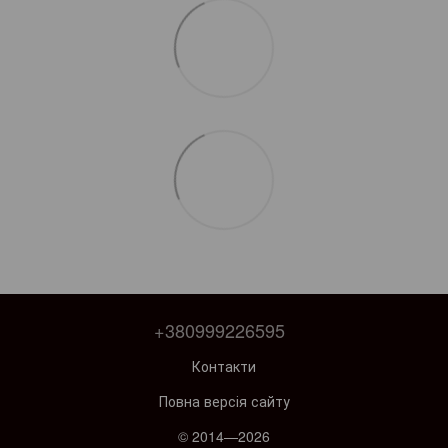
+380999226595
Контакти
Повна версія сайту
© 2014—2026