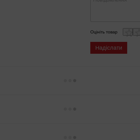
Оцініть товар
Надіслати