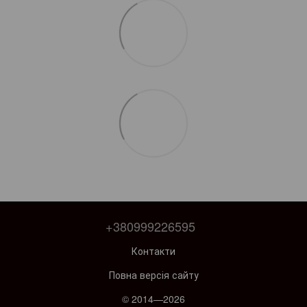
+380999226595
Контакти
Повна версія сайту
© 2014—2026