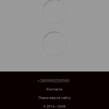
+380999226595
Контакти
Повна версія сайту
© 2014—2026