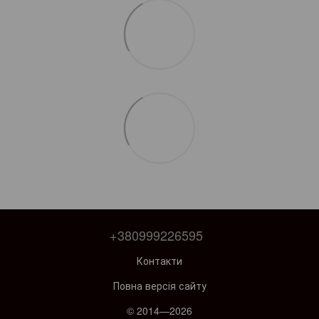
+380999226595
Контакти
Повна версія сайту
© 2014—2026