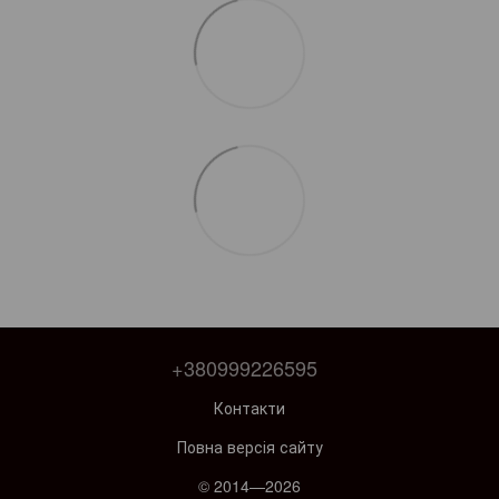
+380999226595
Контакти
Повна версія сайту
© 2014—2026