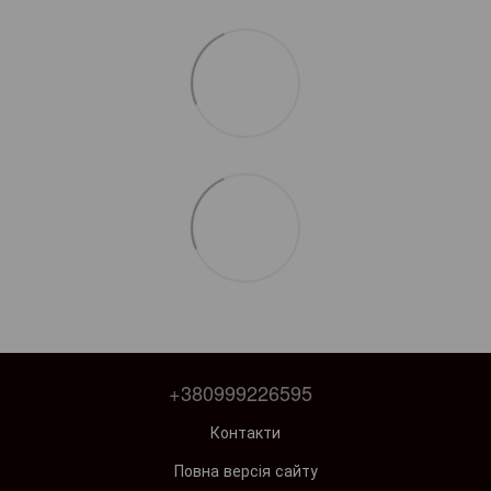
+380999226595
Контакти
Повна версія сайту