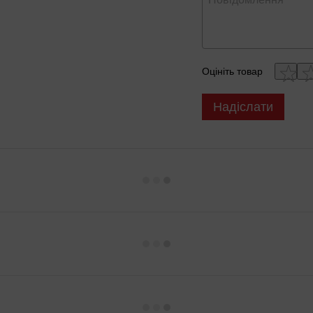
Оцініть товар
Надіслати