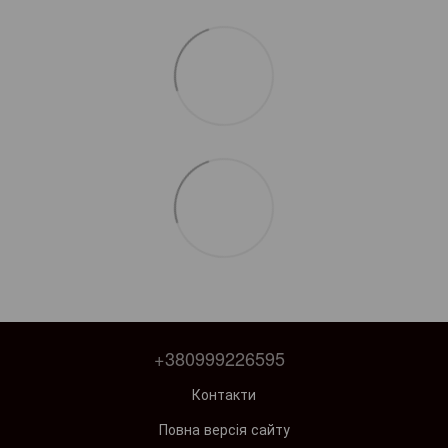
+380999226595
Контакти
Повна версія сайту