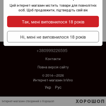
Цей інтернет-магазин містить товари для повнолітніх
осіб. Щоб продовжити, підтвердіть свій вік
Так, мені виповнилося 18 років
Ні, мені не виповнилося 18 років
+380999226595
Контакти
Повна версія сайту
© 2014—2026
Интернет-магазин InVino
Укр
Рус
Інтернет-магазин створений з Хорошоп