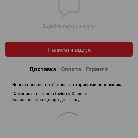
Додайте перший відгук
Написати відгук
Доставка
Оплата
Гарантія
Новою поштою по Україні - за тарифами перевізника.
Самовивіз з салонів Invino у Харкові
Більше інформації про доставку