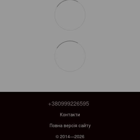
+380999226595
Контакти
Повна версія сайту
© 2014—2026