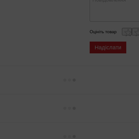
Оцініть товар
Надіслати