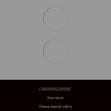
+380999226595
Контакти
Повна версія сайту