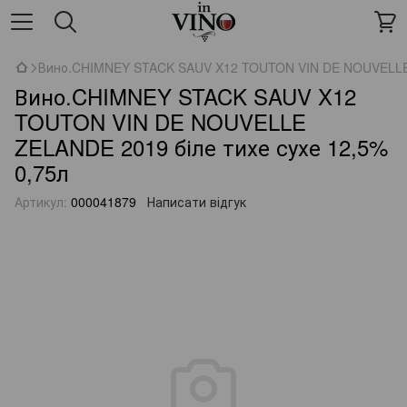
Вино.CHIMNEY STACK SAUV X12 TOUTON VIN DE NOUVELLE Z
Вино.CHIMNEY STACK SAUV X12
TOUTON VIN DE NOUVELLE
ZELANDE 2019 біле тихе сухе 12,5%
0,75л
Артикул:
000041879
Написати відгук