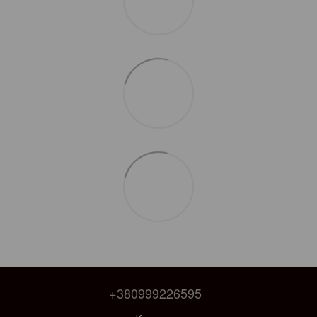
+380999226595