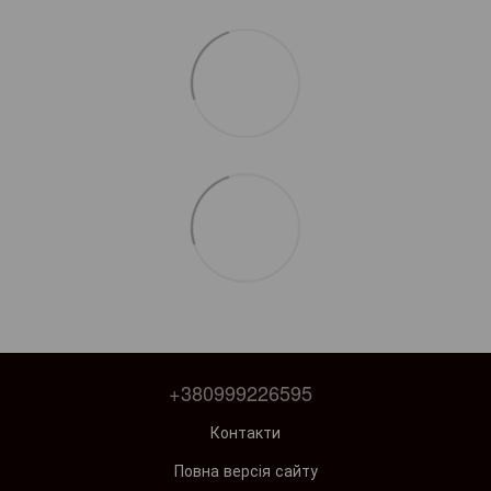
+380999226595
Контакти
Повна версія сайту