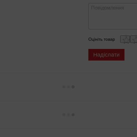
Оцініть товар
Надіслати