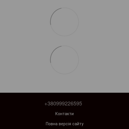
+380999226595
Контакти
Повна версія сайту