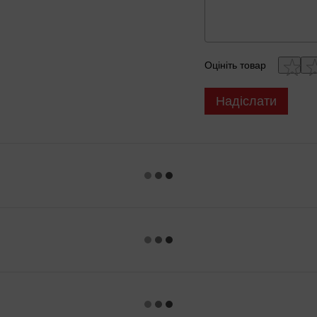
Оцініть товар
Надіслати