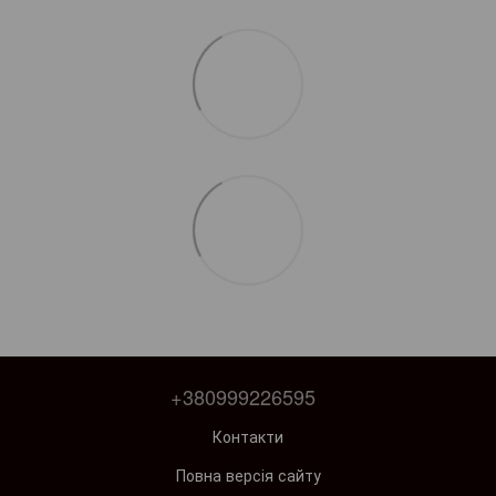
+380999226595
Контакти
Повна версія сайту