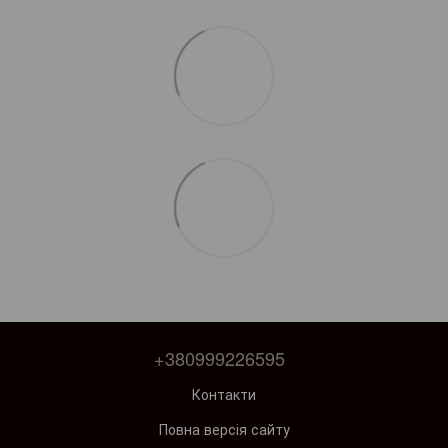
+380999226595
Контакти
Повна версія сайту