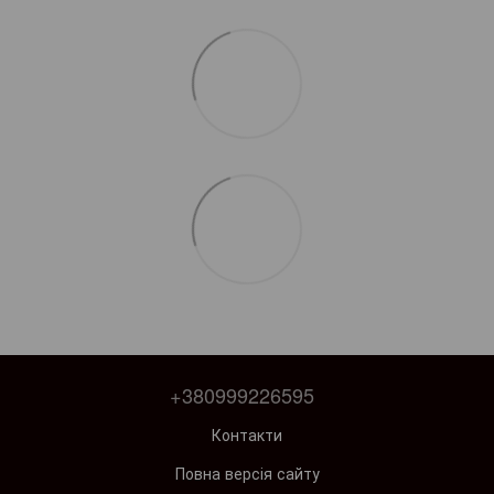
+380999226595
Контакти
Повна версія сайту