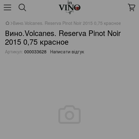
Вино.Volcanes. Reserva Pinot Noir 2015 0,75 красное
Вино.Volcanes. Reserva Pinot Noir
2015 0,75 красное
Артикул:
000033628
Написати відгук