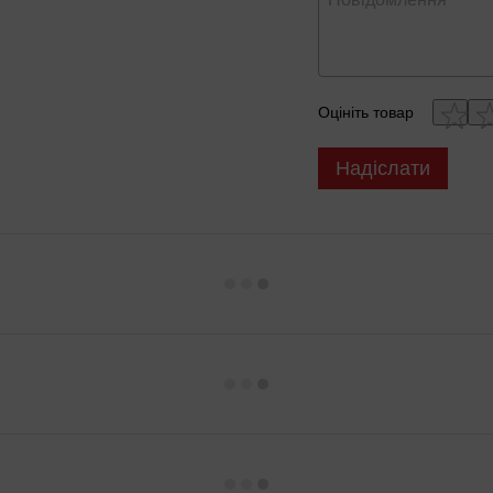
Оцініть товар
Надіслати